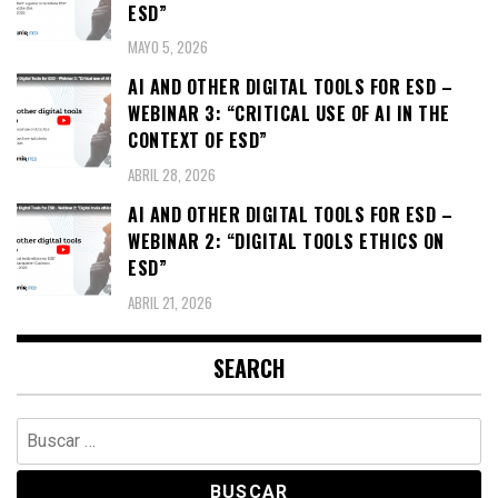
ESD”
MAYO 5, 2026
AI AND OTHER DIGITAL TOOLS FOR ESD –
WEBINAR 3: “CRITICAL USE OF AI IN THE
CONTEXT OF ESD”
ABRIL 28, 2026
AI AND OTHER DIGITAL TOOLS FOR ESD –
WEBINAR 2: “DIGITAL TOOLS ETHICS ON
ESD”
ABRIL 21, 2026
SEARCH
Buscar: