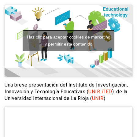
Haz clic para aceptar cookies de marketing
y permitir este contenido
Una breve presentación del Instituto de Investigación,
Innovación y Tecnología Educativas (
UNIR iTED
), de la
Universidad Internacional de La Rioja (
UNIR
)