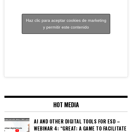
Haz clic para aceptar cookies de marketing
y permitir este contenido
HOT MEDIA
AI AND OTHER DIGITAL TOOLS FOR ESD –
WEBINAR 4: “GREAT: A GAME TO FACILITATE