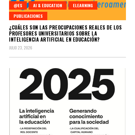
@ES
AI & EDUCATION
ELEARNING
PUBLICACIONES
¿CUÁLES SON LAS PREOCUPACIONES REALES DE LOS
PROFESORES UNIVERSITARIOS SOBRE LA
INTELIGENCIA ARTIFICIAL EN EDUCACIÓN?
JULIO 23, 2026