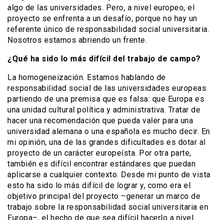
algo de las universidades. Pero, a nivel europeo, el
proyecto se enfrenta a un desafío, porque no hay un
referente único de responsabilidad social universitaria.
Nosotros estamos abriendo un frente.
¿Qué ha sido lo más difícil del trabajo de campo?
La homogeneización. Estamos hablando de
responsabilidad social de las universidades europeas
partiendo de una premisa que es falsa: que Europa es
una unidad cultural política y administrativa. Tratar de
hacer una recomendación que pueda valer para una
universidad alemana o una española es mucho decir. En
mi opinión, una de las grandes dificultades es dotar al
proyecto de un carácter europeísta. Por otra parte,
también es difícil encontrar estándares que puedan
aplicarse a cualquier contexto. Desde mi punto de vista
esto ha sido lo más difícil de lograr y, como era el
objetivo principal del proyecto –generar un marco de
trabajo sobre la responsabilidad social universitaria en
Europa–, el hecho de que sea difícil hacerlo a nivel